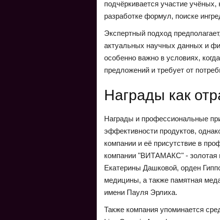
подчёркивается участие учёных, 
разработке формул, поиске ингре
Экспертный подход предполагает
актуальных научных данных и фи
особенно важно в условиях, когд
предложений и требует от потреб
Награды как отр
Награды и профессиональные пр
эффективности продуктов, однак
компании и её присутствие в про
компании "ВИТАМАКС" - золотая 
Екатерины Дашковой, орден Гипп
медицины, а также памятная мед
имени Пауля Эрлиха.
Также компания упоминается сред