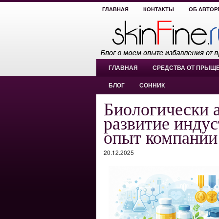
ГЛАВНАЯ
КОНТАКТЫ
ОБ АВТОР
ГЛАВНАЯ
СРЕДСТВА ОТ ПРЫЩ
БЛОГ
СОННИК
Биологически 
развитие индус
опыт компан
20.12.2025