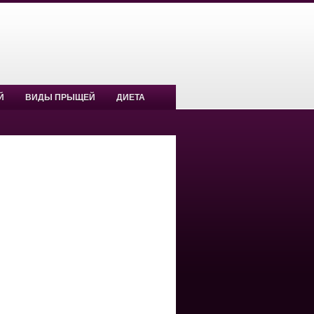
Й
ВИДЫ ПРЫЩЕЙ
ДИЕТА