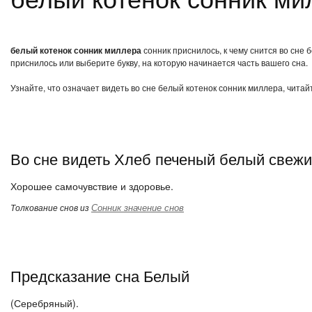
белый котенок сонник миллера
сонник приснилось, к чему снится во сне
приснилось или выберите букву, на которую начинается часть вашего сна.
Узнайте, что означает видеть во сне белый котенок сонник миллера, читай
Во сне видеть Хлеб печеный белый свеж
Хорошее самочувствие и здоровье.
Сонник значение снов
Толкование снов из
Предсказание сна Белый
(Серебряный).