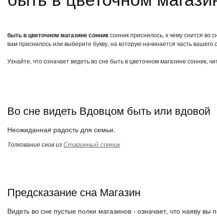
быть в цветочном магазине сонник
сонник приснилось, к чему снится во 
вам приснилось или выберите букву, на которую начинается часть вашего с
Узнайте, что означает видеть во сне быть в цветочном магазине сонник, ч
Во сне видеть Вдовцом быть или вдовой
Неожиданная радость для семьи.
Старинный сонник
Толкование снов из
Предсказание сна Магазин
Видеть во сне пустые полки магазинов - означает, что наяву вы