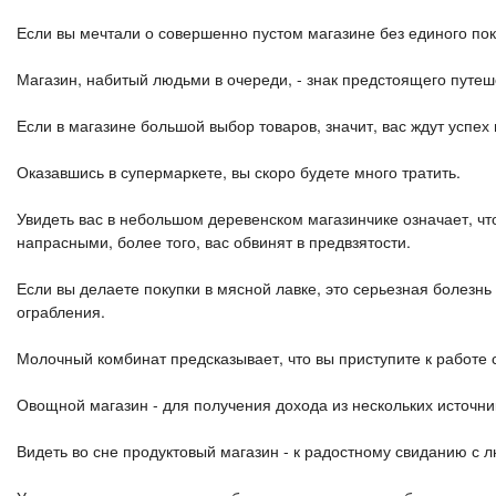
Если вы мечтали о совершенно пустом магазине без единого пок
Магазин, набитый людьми в очереди, - знак предстоящего путеш
Если в магазине большой выбор товаров, значит, вас ждут успех 
Оказавшись в супермаркете, вы скоро будете много тратить.
Увидеть вас в небольшом деревенском магазинчике означает, ч
напрасными, более того, вас обвинят в предвзятости.
Если вы делаете покупки в мясной лавке, это серьезная болезнь
ограбления.
Молочный комбинат предсказывает, что вы приступите к работе 
Овощной магазин - для получения дохода из нескольких источни
Видеть во сне продуктовый магазин - к радостному свиданию с 