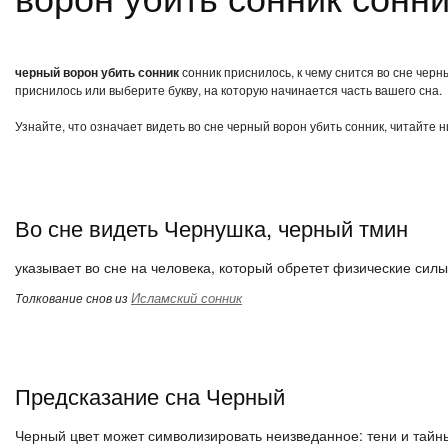
черный ворон убить сонник
сонник приснилось, к чему снится во сне черн
приснилось или выберите букву, на которую начинается часть вашего сна.
Узнайте, что означает видеть во сне черный ворон убить сонник, читайте 
Во сне видеть Чернушка, черный тмин
указывает во сне на человека, который обретет физические силы
Исламский сонник
Толкование снов из
Предсказание сна Черный
Черный цвет может символизировать неизведанное: тени и тайн