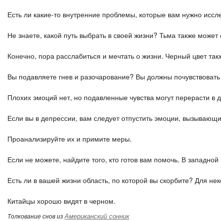
Есть ли какие-то внутренние проблемы, которые вам нужно исс
Не знаете, какой путь выбрать в своей жизни? Тьма также може
Конечно, пора расслабиться и мечтать о жизни. Черный цвет так
Вы подавляете гнев и разочарование? Вы должны почувствовать
Плохих эмоций нет, но подавленные чувства могут перерасти в 
Если вы в депрессии, вам следует отпустить эмоции, вызывающи
Проанализируйте их и примите меры.
Если не можете, найдите того, кто готов вам помочь. В западной
Есть ли в вашей жизни область, по которой вы скорбите? Для не
Китайцы хорошо видят в черном.
Американский сонник
Толкование снов из