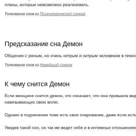
планы, которые невозможно реализовать.
Психологический сонник
Толкование снов из
Предсказание сна Демон
Общение с умным, но очень хитрым и хитрым человеком в темн
Новейший сонник
Толкование снов из
К чему снится Демон
Если женщине снится демон, это означает, что она привыкла ви
навязывающих свою волю.
Однако в подчинении тоже есть свое очарование, даже если есть
Увидев такой сон, он так же ведет себя и в интимных отношениях