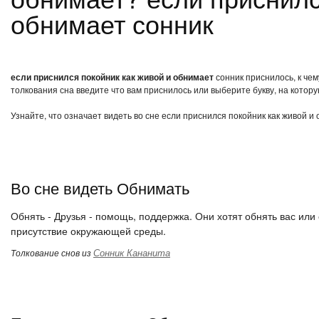
обнимает сонник
если приснился покойник как живой и обнимает
сонник приснилось, к чем
толкования сна введите что вам приснилось или выберите букву, на котору
Узнайте, что означает видеть во сне если приснился покойник как живой и
Во сне видеть Обнимать
Обнять - Друзья - помощь, поддержка. Они хотят обнять вас или 
присутствие окружающей среды.
Сонник Кананита
Толкование снов из