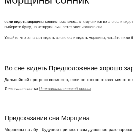
если видеть морщины
сонник приснилось, к чему снится во сне если вид
выберите букву, на которую начинается часть вашего сна.
Узнайте, что означает видеть во сне если видеть морщины, читайте ниже 
Во сне видеть Предположение хорошо зар
Дальнейший прогресс возможен, если не только отказаться от ст
Психоаналитический сонник
Толкование снов из
Предсказание сна Морщина
Морщины на лбу - будущее принесет вам душевное разочаровани