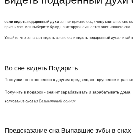
если видеть подаренный духи
сонник приснилось, к чему снится во сне 
приснилось или выберите букву, на которую начинается часть вашего сна.
Узнайте, что означает видеть во сне если видеть подаренный духи, читайт
Во сне видеть Подарить
Поступки по отношению к другим предвещают крушение и разоча
Получить в подарок - значит зарабатывать и зарабатывать дома.
Безымянный сонник
Толкование снов из
Предсказание сна Выпавшие зубы в снах