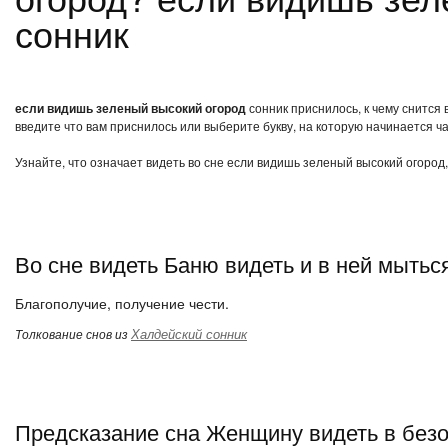
сонник
если видишь зеленый высокий огород
сонник приснилось, к чему снится
введите что вам приснилось или выберите букву, на которую начинается ча
Узнайте, что означает видеть во сне если видишь зеленый высокий огород
Во сне видеть Баню видеть и в ней мытьс
Благополучие, получение чести.
Халдейский сонник
Толкование снов из
Предсказание сна Женщину видеть в без