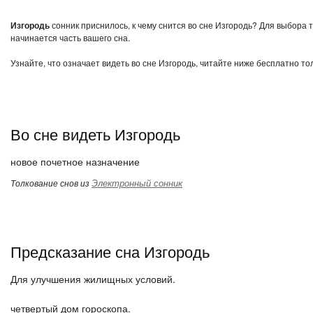
Изгородь
сонник приснилось, к чему снится во сне Изгородь? Для выбора 
начинается часть вашего сна.
Узнайте, что означает видеть во сне Изгородь, читайте ниже бесплатно то
Во сне видеть Изгородь
новое почетное назначение
Электронный сонник
Толкование снов из
Предсказание сна Изгородь
Для улучшения жилищных условий.
четвертый дом гороскопа.