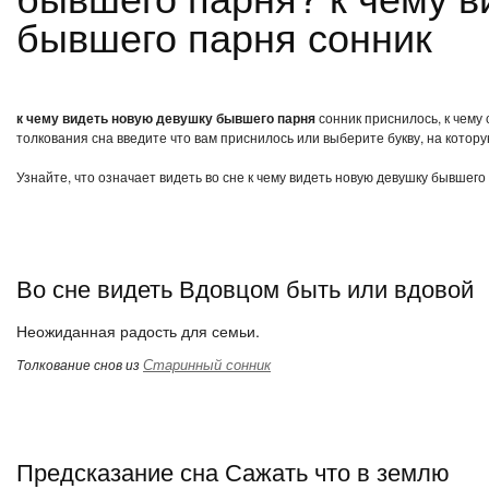
бывшего парня сонник
к чему видеть новую девушку бывшего парня
сонник приснилось, к чему
толкования сна введите что вам приснилось или выберите букву, на котору
Узнайте, что означает видеть во сне к чему видеть новую девушку бывшего
Во сне видеть Вдовцом быть или вдовой
Неожиданная радость для семьи.
Старинный сонник
Толкование снов из
Предсказание сна Сажать что в землю