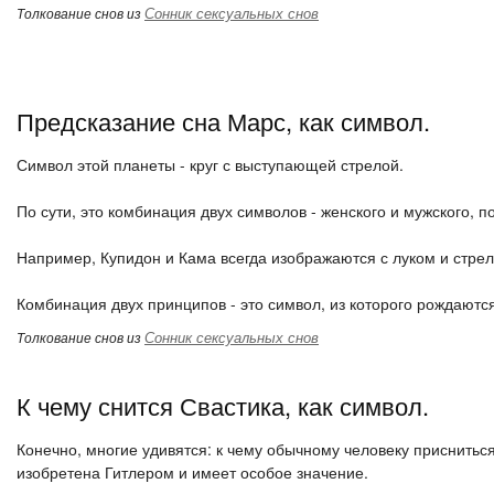
Сонник сексуальных снов
Толкование снов из
Предсказание сна Марс, как символ.
Символ этой планеты - круг с выступающей стрелой.
По сути, это комбинация двух символов - женского и мужского, 
Например, Купидон и Кама всегда изображаются с луком и стре
Комбинация двух принципов - это символ, из которого рождаютс
Сонник сексуальных снов
Толкование снов из
К чему снится Свастика, как символ.
Конечно, многие удивятся: к чему обычному человеку приснитьс
изобретена Гитлером и имеет особое значение.