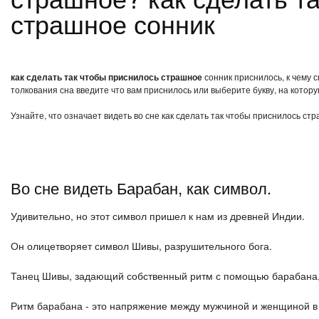
страшное сонник
как сделать так чтобы приснилось страшное
сонник приснилось, к чему 
толкования сна введите что вам приснилось или выберите букву, на котору
Узнайте, что означает видеть во сне как сделать так чтобы приснилось ст
Во сне видеть Барабан, как символ.
Удивительно, но этот символ пришел к нам из древней Индии.
Он олицетворяет символ Шивы, разрушительного бога.
Танец Шивы, задающий собственный ритм с помощью барабана, 
Ритм барабана - это напряжение между мужчиной и женщиной в