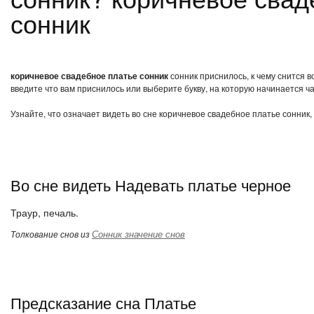
сонник
коричневое свадебное платье сонник
сонник приснилось, к чему снится 
введите что вам приснилось или выберите букву, на которую начинается ча
Узнайте, что означает видеть во сне коричневое свадебное платье сонник,
Во сне видеть Надевать платье черное
Траур, печаль.
Сонник значение снов
Толкование снов из
Предсказание сна Платье