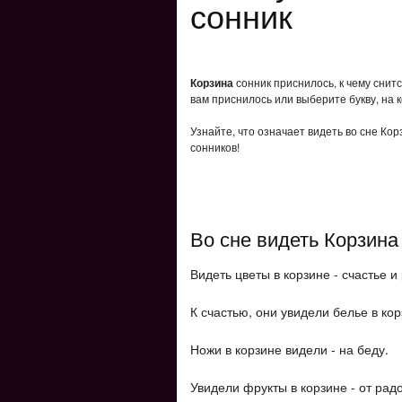
сонник
Корзина
сонник приснилось, к чему снит
вам приснилось или выберите букву, на 
Узнайте, что означает видеть во сне Ко
сонников!
Во сне видеть Корзина
Видеть цветы в корзине - счастье и
К счастью, они увидели белье в кор
Ножи в корзине видели - на беду.
Увидели фрукты в корзине - от радо