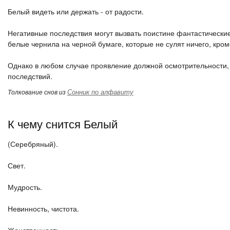
Белый видеть или держать - от радости.
Негативные последствия могут вызвать поистине фантастические
белые чернила на черной бумаге, которые не сулят ничего, кро
Однако в любом случае проявление должной осмотрительности, 
последствий.
Сонник по алфавиту
Толкование снов из
К чему снится Белый
(Серебряный).
Свет.
Мудрость.
Невинность, чистота.