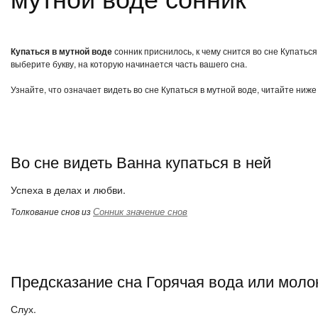
Купаться в мутной воде
сонник приснилось, к чему снится во сне Купатьс
выберите букву, на которую начинается часть вашего сна.
Узнайте, что означает видеть во сне Купаться в мутной воде, читайте ниж
Во сне видеть Ванна купаться в ней
Успеха в делах и любви.
Сонник значение снов
Толкование снов из
Предсказание сна Горячая вода или моло
Слух.