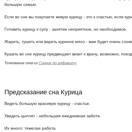
большую семью.
Если во сне вы покупаете живую курицу - это к счастью, если кур
Готовить курицу к супу - занятие неприятное, но необходимое.
Жарить, тушить или варить куриное мясо - вам будет очень слож
Кушать во сне курицу предвещает визит к врачу, возможно, поезд
Сонник по алфавиту
Толкование снов из
Предсказание сна Курица
Видеть большую красивую курицу - счастье.
Увидеть цыплят - небольшая ежедневная забота.
Их много: тяжелая работа.