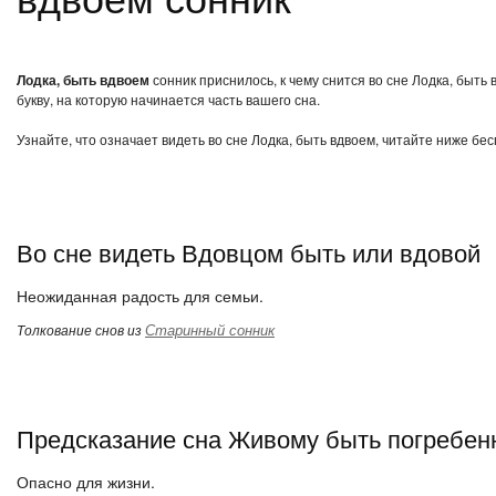
Лодка, быть вдвоем
сонник приснилось, к чему снится во сне Лодка, быть
букву, на которую начинается часть вашего сна.
Узнайте, что означает видеть во сне Лодка, быть вдвоем, читайте ниже бе
Во сне видеть Вдовцом быть или вдовой
Неожиданная радость для семьи.
Старинный сонник
Толкование снов из
Предсказание сна Живому быть погребе
Опасно для жизни.