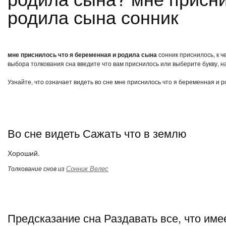
родила сына сонник
мне приснилось что я беременная и родила сына
сонник приснилось, к ч
выбора толкования сна введите что вам приснилось или выберите букву, н
Узнайте, что означает видеть во сне мне приснилось что я беременная и 
Во сне видеть Сажать что в землю
Хороший.
Сонник Велес
Толкование снов из
Предсказание сна Раздавать все, что име