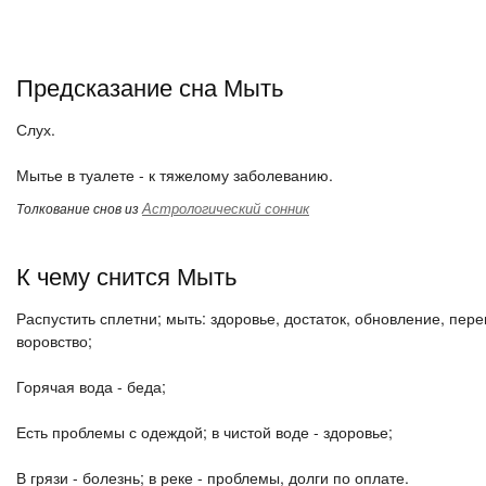
Предсказание сна Мыть
Слух.
Мытье в туалете - к тяжелому заболеванию.
Астрологический сонник
Толкование снов из
К чему снится Мыть
Распустить сплетни; мыть: здоровье, достаток, обновление, пер
воровство;
Горячая вода - беда;
Есть проблемы с одеждой; в чистой воде - здоровье;
В грязи - болезнь; в реке - проблемы, долги по оплате.