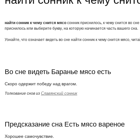
найти сонник к чему снится мясо
сонник приснилось, к чему снится во сне
приснилось или выберите букву, на которую начинается часть вашего сна.
Узнайте, что означает видеть во сне найти сонник к чему снится мясо, чи
Во сне видеть Баранье мясо есть
Скоро одержит победу над врагом.
Славянский сонник
Толкование снов из
Предсказание сна Есть мясо вареное
Хорошее самочувствие.