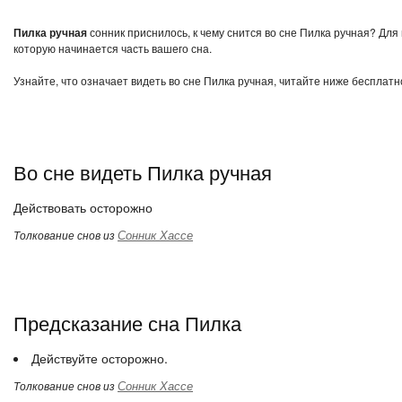
Пилка ручная
сонник приснилось, к чему снится во сне Пилка ручная? Для
которую начинается часть вашего сна.
Узнайте, что означает видеть во сне Пилка ручная, читайте ниже бесплатн
Во сне видеть Пилка ручная
Действовать осторожно
Сонник Хассе
Толкование снов из
Предсказание сна Пилка
Действуйте осторожно.
Сонник Хассе
Толкование снов из