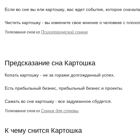
Если во сне вы ели картошку, вас ждет событие, которое сначал
Чистить картошку - вы измените свое мнение о человеке с плохо
Психологический сонник
Толкование снов из
Предсказание сна Картошка
Копать картошку - не за горами долгожданный успех.
Есть прибыльный бизнес, прибыльный бизнес и проекты.
Сажать во сне картошку - все задуманное сбудется.
Сонник для стервы
Толкование снов из
К чему снится Картошка