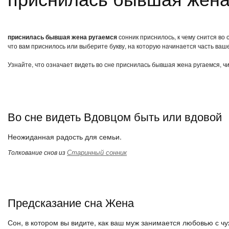
приснилась бывшая жена ругаемся
сонник приснилось, к чему снится во
что вам приснилось или выберите букву, на которую начинается часть ваше
Узнайте, что означает видеть во сне приснилась бывшая жена ругаемся, ч
Во сне видеть Вдовцом быть или вдовой
Неожиданная радость для семьи.
Старинный сонник
Толкование снов из
Предсказание сна Жена
Сон, в котором вы видите, как ваш муж занимается любовью с чу