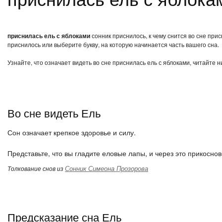
приснилась ель с яблоками
сонник приснилось, к чему снится во сне при
приснилось или выберите букву, на которую начинается часть вашего сна.
Узнайте, что означает видеть во сне приснилась ель с яблоками, читайте 
Во сне видеть Ель
Сон означает крепкое здоровье и силу.
Представьте, что вы гладите еловые лапы, и через это прикоснов
Сонник Симеона Прозорова
Толкование снов из
Предсказание сна Ель