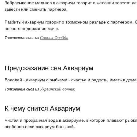
Забрасывание мальков в аквариум говорит о желании завести де
завести или сменить партнера.
Разбитый аквариум говорит о возможном разладе с партнером. О
ночного недержания мочи.
Сонник Фрейда
Толкование снов из
Предсказание сна Аквариум
Водолей - аквариум с рыбками - счастье и радость, иметь в дом
Украинский сонник
Толкование снов из
К чему снится Аквариум
Чистая и прозрачная вода в аквариуме, в которой плавают рыбки
особенно если аквариум большой.