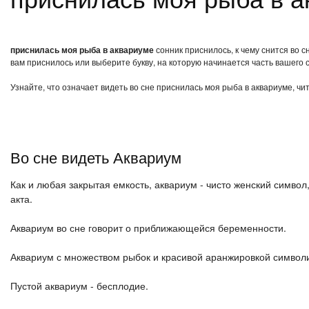
приснилась моя рыба в аквариуме
сонник приснилось, к чему снится во 
вам приснилось или выберите букву, на которую начинается часть вашего с
Узнайте, что означает видеть во сне приснилась моя рыба в аквариуме, чи
Во сне видеть Аквариум
Как и любая закрытая емкость, аквариум - чисто женский символ,
акта.
Аквариум во сне говорит о приближающейся беременности.
Аквариум с множеством рыбок и красивой аранжировкой символи
Пустой аквариум - бесплодие.