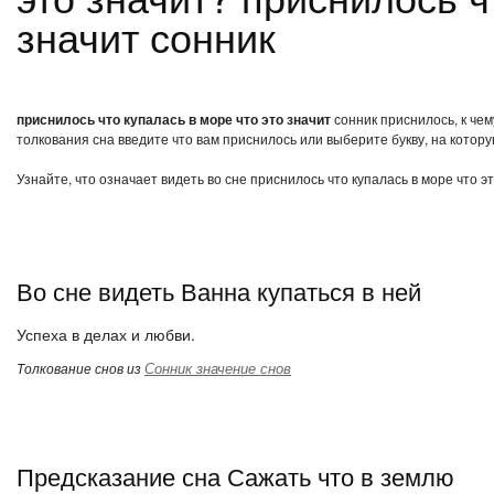
значит сонник
приснилось что купалась в море что это значит
сонник приснилось, к чем
толкования сна введите что вам приснилось или выберите букву, на котору
Узнайте, что означает видеть во сне приснилось что купалась в море что э
Во сне видеть Ванна купаться в ней
Успеха в делах и любви.
Сонник значение снов
Толкование снов из
Предсказание сна Сажать что в землю