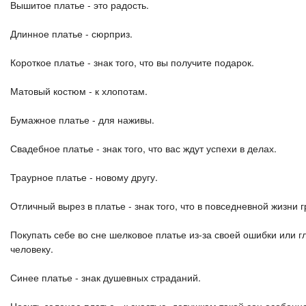
Вышитое платье - это радость.
Длинное платье - сюрприз.
Короткое платье - знак того, что вы получите подарок.
Матовый костюм - к хлопотам.
Бумажное платье - для наживы.
Свадебное платье - знак того, что вас ждут успехи в делах.
Траурное платье - новому другу.
Отличный вырез в платье - знак того, что в повседневной жизни 
Покупать себе во сне шелковое платье из-за своей ошибки или 
человеку.
Синее платье - знак душевных страданий.