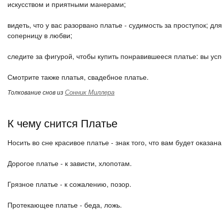
искусством и приятными манерами;
видеть, что у вас разорвано платье - судимость за проступок; д
соперницу в любви;
следите за фигурой, чтобы купить понравившееся платье: вы ус
Смотрите также платья, свадебное платье.
Сонник Миллера
Толкование снов из
К чему снится Платье
Носить во сне красивое платье - знак того, что вам будет оказана
Дорогое платье - к зависти, хлопотам.
Грязное платье - к сожалению, позор.
Протекающее платье - беда, ложь.