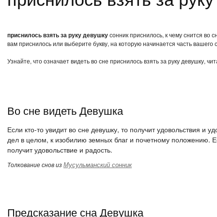
приснилось взять за руку девушку
сонник приснилось, к чему снится во с
вам приснилось или выберите букву, на которую начинается часть вашего с
Узнайте, что означает видеть во сне приснилось взять за руку девушку, ч
Во сне видеть Девушка
Если кто-то увидит во сне девушку, то получит удовольствия и у
дел в целом, к изобилию земных благ и почетному положению. Е
получит удовольствие и радость.
Мусульманский сонник
Толкование снов из
Предсказание сна Девушка