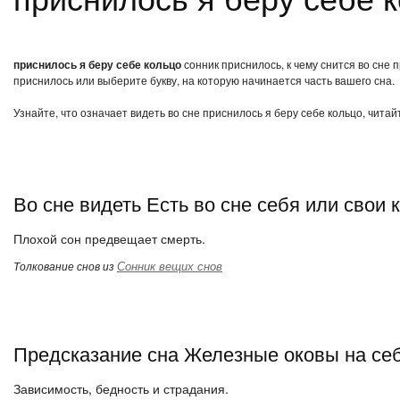
приснилось я беру себе кольцо
сонник приснилось, к чему снится во сне 
приснилось или выберите букву, на которую начинается часть вашего сна.
Узнайте, что означает видеть во сне приснилось я беру себе кольцо, чита
Во сне видеть Есть во сне себя или свои 
Плохой сон предвещает смерть.
Сонник вещих снов
Толкование снов из
Предсказание сна Железные оковы на себ
Зависимость, бедность и страдания.