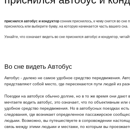
приснился автобус и кондуктор
сонник приснилось, к чему снится во сне 
приснилось или выберите букву, на которую начинается часть вашего сна.
Узнайте, что означает видеть во сне приснился автобус и кондуктор, чита
Во сне видеть Автобус
Автобус - далеко не самое удобное средство передвижения. Авт
представляют собой место, где пересекаются пути людей из раз
Поездки на автобусе обычно долгие, но в то же время они дают
мечтаете водить автобус, это означает, что по объективным ил
удобное средство передвижения. Но в автобусных поездках есть 
следования, где возникает определенное пассажирское сообщест
людьми. Возможно, вы путешествуете в сопровождении настоящих
связь между этими людьми и местами, по которым вы проезжает