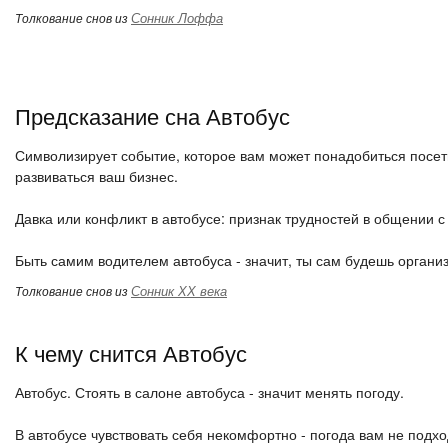
Сонник Лоффа
Толкование снов из
Предсказание сна Автобус
Символизирует событие, которое вам может понадобиться посет
развиваться ваш бизнес.
Давка или конфликт в автобусе: признак трудностей в общении 
Быть самим водителем автобуса - значит, ты сам будешь организ
Сонник ХХ века
Толкование снов из
К чему снится Автобус
Автобус. Стоять в салоне автобуса - значит менять погоду.
В автобусе чувствовать себя некомфортно - погода вам не подхо