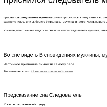
приснился следователь мужчина
сонник приснилось, к чему снится во с
вам приснилось или выберите букву, на которую начинается часть вашего с
Узнайте, что означает видеть во сне приснился следователь мужчина, чит
Во сне видеть В сновидениях мужчины, м
Частичное признание личности самому себе.
Психоаналитический сонник
Толкование снов из
Предсказание сна Следователь
У вас есть ревнивый супруг.