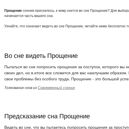
Прощение
сонник приснилось, к чему снится во сне Прощение? Для выбора
начинается часть вашего сна.
Узнайте, что означает видеть во сне Прощение, читайте ниже бесплатно т
Во сне видеть Прощение
Пытаться во сне попросить прощения за поступок, которого вы н
своих дел, но в итоге все сложится для вас наилучшим образом
свои проблемы без особого труда. Прощение - это большой успе
Современный сонник
Толкование снов из
Предсказание сна Прощение
Видеть во сне, что вы пытаетесь попросить прощения за проступо