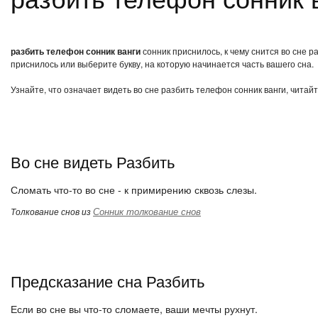
разбить телефон сонник ванги
сонник приснилось, к чему снится во сне 
приснилось или выберите букву, на которую начинается часть вашего сна.
Узнайте, что означает видеть во сне разбить телефон сонник ванги, читай
Во сне видеть Разбить
Сломать что-то во сне - к примирению сквозь слезы.
Сонник толкование снов
Толкование снов из
Предсказание сна Разбить
Если во сне вы что-то сломаете, ваши мечты рухнут.