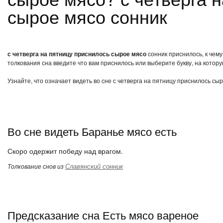
сырое мясо сонник
с четверга на пятницу приснилось сырое мясо
сонник приснилось, к чему
толкования сна введите что вам приснилось или выберите букву, на котору
Узнайте, что означает видеть во сне с четверга на пятницу приснилось сы
Во сне видеть Баранье мясо есть
Скоро одержит победу над врагом.
Славянский сонник
Толкование снов из
Предсказание сна Есть мясо вареное