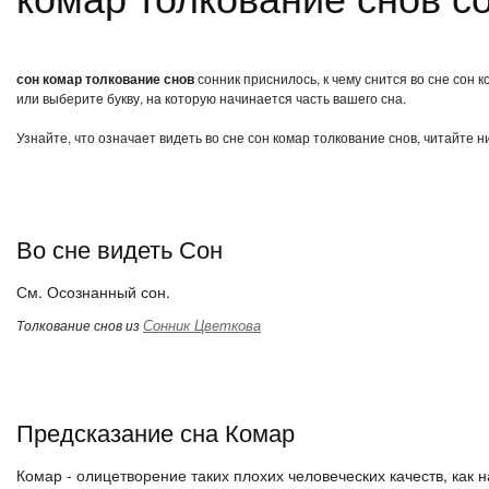
сон комар толкование снов
сонник приснилось, к чему снится во сне сон 
или выберите букву, на которую начинается часть вашего сна.
Узнайте, что означает видеть во сне сон комар толкование снов, читайте 
Во сне видеть Сон
См. Осознанный сон.
Сонник Цветкова
Толкование снов из
Предсказание сна Комар
Комар - олицетворение таких плохих человеческих качеств, как на