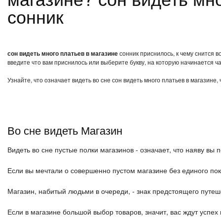
сонник
сон видеть много платьев в магазине
сонник приснилось, к чему снится в
введите что вам приснилось или выберите букву, на которую начинается ча
Узнайте, что означает видеть во сне сон видеть много платьев в магазине
Во сне видеть Магазин
Видеть во сне пустые полки магазинов - означает, что наяву вы
Если вы мечтали о совершенно пустом магазине без единого пок
Магазин, набитый людьми в очереди, - знак предстоящего путеш
Если в магазине большой выбор товаров, значит, вас ждут успех 