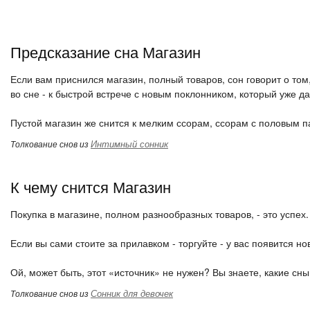
Предсказание сна Магазин
Если вам приснился магазин, полный товаров, сон говорит о том,
во сне - к быстрой встрече с новым поклонником, который уже 
Пустой магазин же снится к мелким ссорам, ссорам с половым 
Интимный сонник
Толкование снов из
К чему снится Магазин
Покупка в магазине, полном разнообразных товаров, - это успех.
Если вы сами стоите за прилавком - торгуйте - у вас появится н
Ой, может быть, этот «источник» не нужен? Вы знаете, какие сн
Сонник для девочек
Толкование снов из