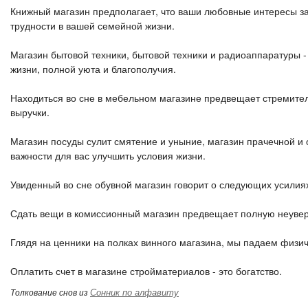
Книжный магазин предполагает, что ваши любовные интересы зав
трудности в вашей семейной жизни.
Магазин бытовой техники, бытовой техники и радиоаппаратуры 
жизни, полной уюта и благополучия.
Находиться во сне в мебельном магазине предвещает стремите
выручки.
Магазин посуды сулит смятение и уныние, магазин прачечной и 
важности для вас улучшить условия жизни.
Увиденный во сне обувной магазин говорит о следующих усилия
Сдать вещи в комиссионный магазин предвещает полную неувер
Глядя на ценники на полках винного магазина, мы падаем физи
Оплатить счет в магазине стройматериалов - это богатство.
Сонник по алфавиту
Толкование снов из