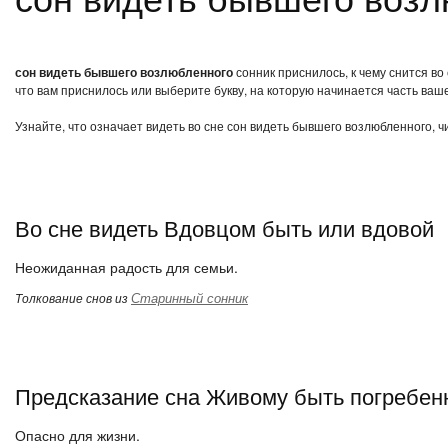
сон видеть бывшего возлюбленного
сонник приснилось, к чему снится в
что вам приснилось или выберите букву, на которую начинается часть ваше
Узнайте, что означает видеть во сне сон видеть бывшего возлюбленного, 
Во сне видеть Вдовцом быть или вдовой
Неожиданная радость для семьи.
Старинный сонник
Толкование снов из
Предсказание сна Живому быть погребе
Опасно для жизни.