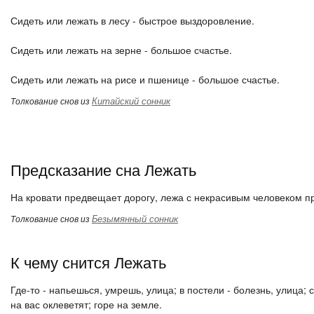
Сидеть или лежать в лесу - быстрое выздоровление.
Сидеть или лежать на зерне - большое счастье.
Сидеть или лежать на рисе и пшенице - большое счастье.
Китайский сонник
Толкование снов из
Предсказание сна Лежать
На кровати предвещает дорогу, лежа с некрасивым человеком п
Безымянный сонник
Толкование снов из
К чему снится Лежать
Где-то - напьешься, умрешь, улица; в постели - болезнь, улица; 
на вас оклеветят; горе на земле.