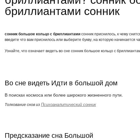
бриллиантами сонник
сонник большое кольцо с бриллиантами
сонник приснилось, к чему снит
введите что вам приснилось или выберите букву, на которую начинается ча
Узнайте, что означает видеть во сне сонник большое кольцо с бриллианта
Во сне видеть Идти в большой дом
В поисках космоса или более широкого жизненного пути.
Психоаналитический сонник
Толкование снов из
Предсказание сна Большой