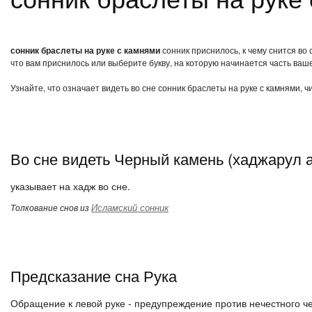
сонник браслеты на руке с камнями
сонник приснилось, к чему снится во
что вам приснилось или выберите букву, на которую начинается часть ваше
Узнайте, что означает видеть во сне сонник браслеты на руке с камнями, 
Во сне видеть Черный камень (хаджарул 
указывает на хадж во сне.
Исламский сонник
Толкование снов из
Предсказание сна Рука
Обращение к левой руке - предупреждение против нечестного ч