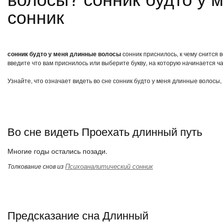
сонник
сонник будто у меня длинные волосы
сонник приснилось, к чему снится 
введите что вам приснилось или выберите букву, на которую начинается ча
Узнайте, что означает видеть во сне сонник будто у меня длинные волосы,
Во сне видеть Проехать длинный путь
Многие годы остались позади.
Психоаналитический сонник
Толкование снов из
Предсказание сна Длинный