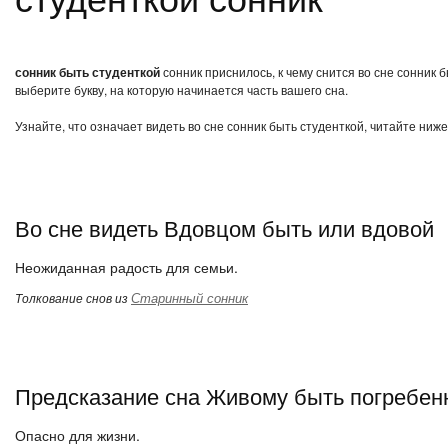
сонник быть студенткой
сонник приснилось, к чему снится во сне сонник 
выберите букву, на которую начинается часть вашего сна.
Узнайте, что означает видеть во сне сонник быть студенткой, читайте ниж
Во сне видеть Вдовцом быть или вдовой
Неожиданная радость для семьи.
Старинный сонник
Толкование снов из
Предсказание сна Живому быть погребе
Опасно для жизни.