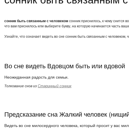
сонник быть связанным с человеком
сонник приснилось, к чему снится в
что вам приснилось или выберите букву, на которую начинается часть ваше
Узнайте, что означает видеть во сне сонник быть связанным с человеком, 
Во сне видеть Вдовцом быть или вдовой
Неожиданная радость для семьи.
Старинный сонник
Толкование снов из
Предсказание сна Жалкий человек (нищий
Видеть во сне милосердного человека, который просит у вас мил