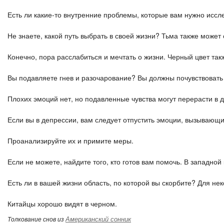
Есть ли какие-то внутренние проблемы, которые вам нужно исс
Не знаете, какой путь выбрать в своей жизни? Тьма также може
Конечно, пора расслабиться и мечтать о жизни. Черный цвет так
Вы подавляете гнев и разочарование? Вы должны почувствовать
Плохих эмоций нет, но подавленные чувства могут перерасти в 
Если вы в депрессии, вам следует отпустить эмоции, вызывающи
Проанализируйте их и примите меры.
Если не можете, найдите того, кто готов вам помочь. В западной
Есть ли в вашей жизни область, по которой вы скорбите? Для не
Китайцы хорошо видят в черном.
Американский сонник
Толкование снов из