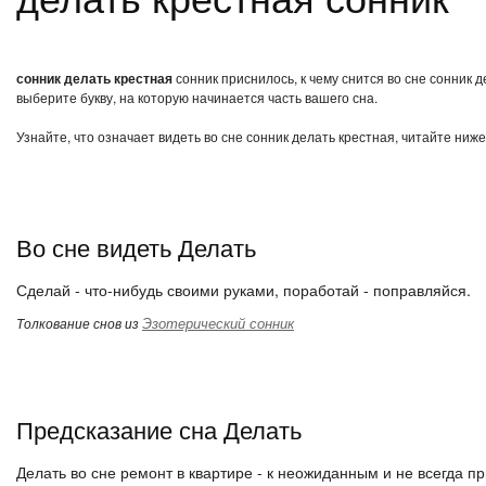
сонник делать крестная
сонник приснилось, к чему снится во сне сонник 
выберите букву, на которую начинается часть вашего сна.
Узнайте, что означает видеть во сне сонник делать крестная, читайте ниж
Во сне видеть Делать
Сделай - что-нибудь своими руками, поработай - поправляйся.
Эзотерический сонник
Толкование снов из
Предсказание сна Делать
Делать во сне ремонт в квартире - к неожиданным и не всегда п