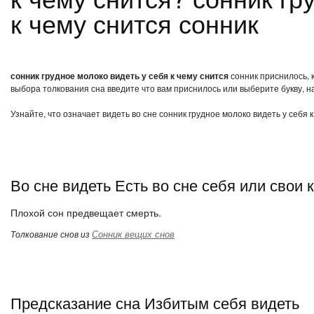
к чему снится сонник
сонник грудное молоко видеть у себя к чему снится
сонник приснилось, к
выбора толкования сна введите что вам приснилось или выберите букву, н
Узнайте, что означает видеть во сне сонник грудное молоко видеть у себя 
Во сне видеть Есть во сне себя или свои 
Плохой сон предвещает смерть.
Сонник вещих снов
Толкование снов из
Предсказание сна Избитым себя видеть