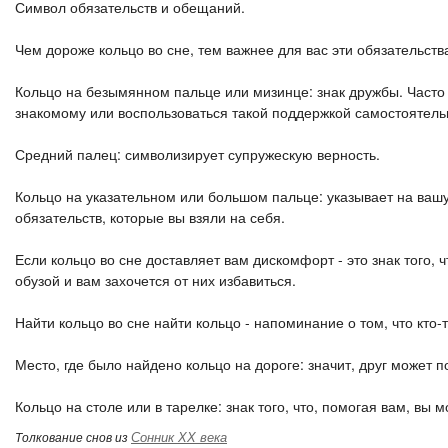
Символ обязательств и обещаний.
Чем дороже кольцо во сне, тем важнее для вас эти обязательств
Кольцо на безымянном пальце или мизинце: знак дружбы. Часто
знакомому или воспользоваться такой поддержкой самостоятель
Средний палец: символизирует супружескую верность.
Кольцо на указательном или большом пальце: указывает на вашу
обязательств, которые вы взяли на себя.
Если кольцо во сне доставляет вам дискомфорт - это знак того, 
обузой и вам захочется от них избавиться.
Найти кольцо во сне найти кольцо - напоминание о том, что кто
Место, где было найдено кольцо на дороге: значит, друг может 
Кольцо на столе или в тарелке: знак того, что, помогая вам, вы
Сонник ХХ века
Толкование снов из