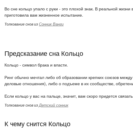
Во сне кольцо упало с руки - это плохой знак. В реальной жизн
приготовила вам жизненное испытание.
Сонник Ванги
Толкование снов из
Предсказание сна Кольцо
Кольцо - символ брака и власти.
Ринг обычно мечтал либо об образовании крепких союзов между
деловые отношения), либо о подъеме в их сообществе, обретен
Если кольцо у вас на пальце, значит, вам скоро придется связат
Детский сонник
Толкование снов из
К чему снится Кольцо