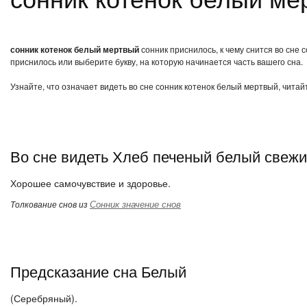
сонник котенок белый мертвый
сонник приснилось, к чему снится во сне
приснилось или выберите букву, на которую начинается часть вашего сна.
Узнайте, что означает видеть во сне сонник котенок белый мертвый, читай
Во сне видеть Хлеб печеный белый свеж
Хорошее самочувствие и здоровье.
Сонник значение снов
Толкование снов из
Предсказание сна Белый
(Серебряный).