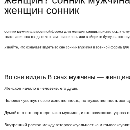
женщин сонник
сонник мужчина в военной форма для женщин
сонник приснилось, к чем
толкования сна введите что вам приснилось или выберите букву, на котору
Узнайте, что означает видеть во сне сонник мужчина в военной форма для
Во сне видеть В снах мужчины — женщин
Женское начало в человеке, его душе.
Человек чувствует свою женственность, но мужественность жен
Думайте о его партнере как о мужчине, и это возможная угроза 
Внутренний раскол между гетеросексуальностью и гомосексуали